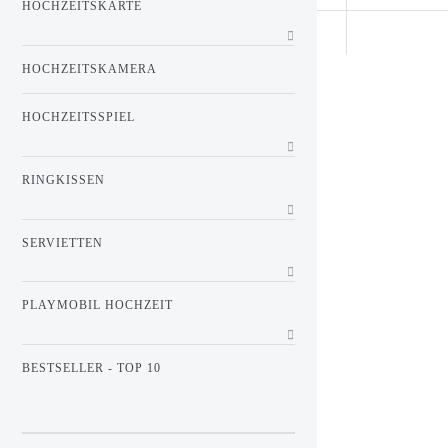
HOCHZEITSKARTE
HOCHZEITSKAMERA
HOCHZEITSSPIEL
RINGKISSEN
SERVIETTEN
PLAYMOBIL HOCHZEIT
BESTSELLER - TOP 10