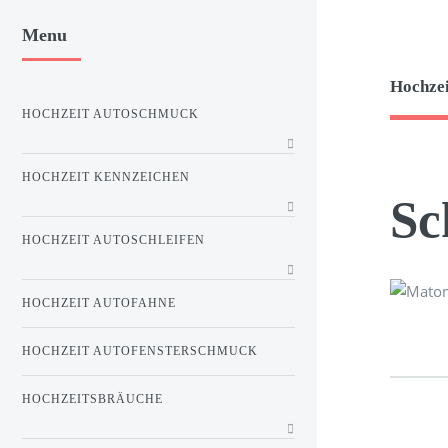
Menu
Hochze
HOCHZEIT AUTOSCHMUCK
HOCHZEIT KENNZEICHEN
Sc
HOCHZEIT AUTOSCHLEIFEN
HOCHZEIT AUTOFAHNE
HOCHZEIT AUTOFENSTERSCHMUCK
HOCHZEITSBRÄUCHE