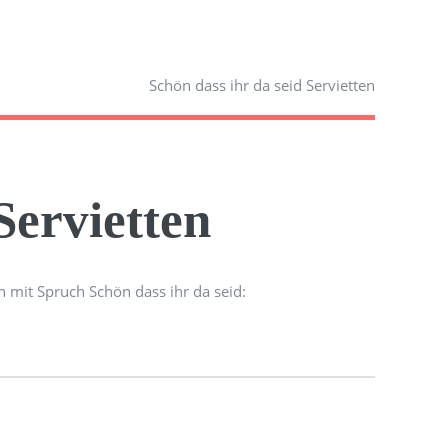
Schön dass ihr da seid Servietten
Servietten
n mit Spruch Schön dass ihr da seid: