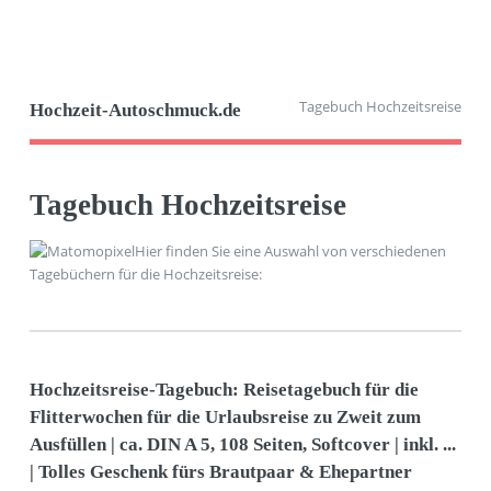
Tagebuch Hochzeitsreise
Hochzeit-Autoschmuck.de
Tagebuch Hochzeitsreise
Hier finden Sie eine Auswahl von verschiedenen
Tagebüchern für die Hochzeitsreise:
Hochzeitsreise-Tagebuch: Reisetagebuch für die
Flitterwochen für die Urlaubsreise zu Zweit zum
Ausfüllen | ca. DIN A 5, 108 Seiten, Softcover | inkl. ...
| Tolles Geschenk fürs Brautpaar & Ehepartner