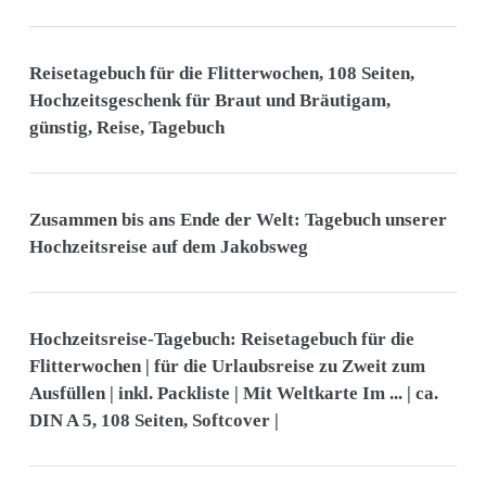
Reisetagebuch für die Flitterwochen, 108 Seiten,
Hochzeitsgeschenk für Braut und Bräutigam,
günstig, Reise, Tagebuch
Zusammen bis ans Ende der Welt: Tagebuch unserer
Hochzeitsreise auf dem Jakobsweg
Hochzeitsreise-Tagebuch: Reisetagebuch für die
Flitterwochen | für die Urlaubsreise zu Zweit zum
Ausfüllen | inkl. Packliste | Mit Weltkarte Im ... | ca.
DIN A 5, 108 Seiten, Softcover |