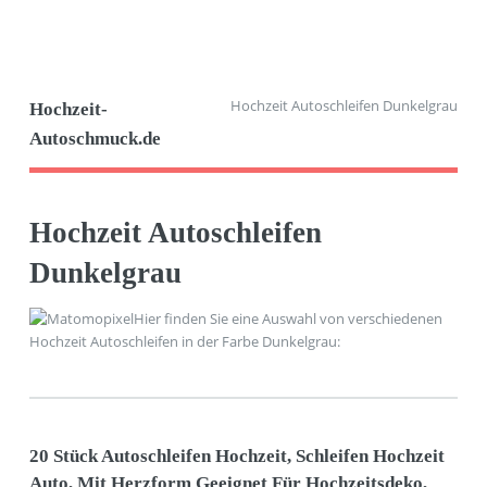
Hochzeit Autoschleifen Dunkelgrau
Hochzeit-
Autoschmuck.de
Hochzeit Autoschleifen
Dunkelgrau
Hier finden Sie eine Auswahl von verschiedenen
Hochzeit Autoschleifen in der Farbe Dunkelgrau:
20 Stück Autoschleifen Hochzeit, Schleifen Hochzeit
Auto, Mit Herzform Geeignet Für Hochzeitsdeko,