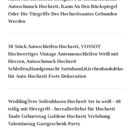
Autoschmuck Hochzeit, Kann An Den Rückspiegel
Oder Die Türgriffe Des Hochzeitsautos Gebunden
Werden
30 Stück Autoschleifen Hochzeit, VOSSOT
Hochwertiges Vintage Antennenschleifen Weiß mit
Herzen, Autoschmuck Hochzeit
Schleifen,Handgemacht Satinband,Kirchenbankdeko
für Auto Hochzeit Feste Dekoration
WeddingTree Seifenblasen Hochzeit Set in weiß - 48
teilig mit Herzgriff - herzallerliebst für Hochzeit
Taufe Geburtstag Goldene Hochzeit Verlobung
Valentinstag Gastgeschenk Party