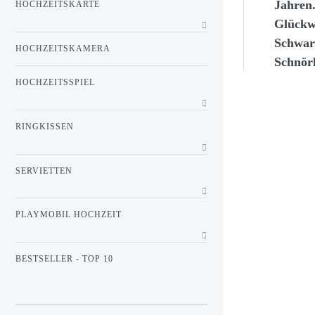
Jahren
HOCHZEITSKARTE
Glückwü
Schwarz
HOCHZEITSKAMERA
Schnör
HOCHZEITSSPIEL
RINGKISSEN
SERVIETTEN
PLAYMOBIL HOCHZEIT
BESTSELLER - TOP 10