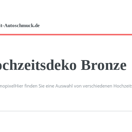
it-Autoschmuck.de
chzeitsdeko Bronze
Hier finden Sie eine Auswahl von verschiedenen Hochzeit