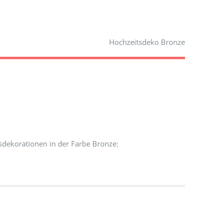
Hochzeitsdeko Bronze
sdekorationen in der Farbe Bronze: