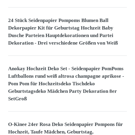
24 Stück Seidenpapier Pompoms Blumen Ball
Dekorpapier Kit für Geburtstag Hochzeit Baby
Dusche Parteien Hauptdekorationen und Partei
Dekoration - Drei verschiedene Größen von Weiß
Anokay Hochzeit Deko Set - Seidenpapier PomPoms
Luftballons rund weiß altrosa champagne aprikose -
Pom Pom für Hochzeitsdeko Tischdeko
Geburtstagsdeko Mädchen Party Dekoration 8er
SetGroß
O-Kinee 24er Rosa Deko Seidenpapier Pompons für
Hochzeit, Taufe Mädchen, Geburtstag,