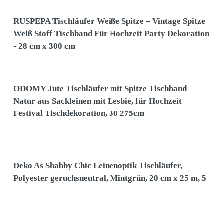
RUSPEPA Tischläufer Weiße Spitze – Vintage Spitze
Weiß Stoff Tischband Für Hochzeit Party Dekoration
- 28 cm x 300 cm
ODOMY Jute Tischläufer mit Spitze Tischband
Natur aus Sackleinen mit Lesbie, für Hochzeit
Festival Tischdekoration, 30 275cm
Deko As Shabby Chic Leinenoptik Tischläufer,
Polyester geruchsneutral, Mintgrün, 20 cm x 25 m, 5