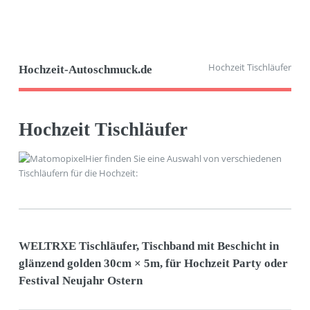
Hochzeit Tischläufer
Hochzeit-Autoschmuck.de
Hochzeit Tischläufer
Hier finden Sie eine Auswahl von verschiedenen
Tischläufern für die Hochzeit:
WELTRXE Tischläufer, Tischband mit Beschicht in
glänzend golden 30cm × 5m, für Hochzeit Party oder
Festival Neujahr Ostern